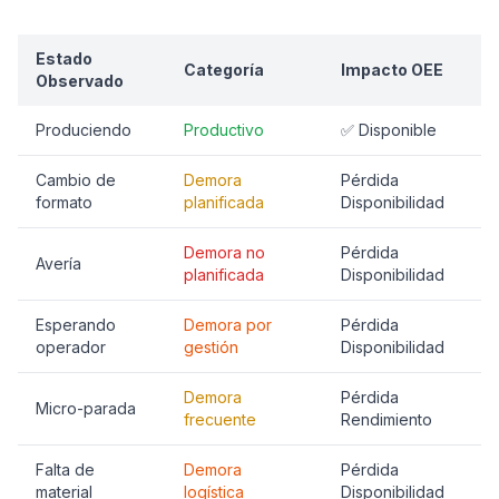
Estado
Categoría
Impacto OEE
Observado
Produciendo
Productivo
✅ Disponible
Cambio de
Demora
Pérdida
formato
planificada
Disponibilidad
Demora no
Pérdida
Avería
planificada
Disponibilidad
Esperando
Demora por
Pérdida
operador
gestión
Disponibilidad
Demora
Pérdida
Micro-parada
frecuente
Rendimiento
Falta de
Demora
Pérdida
material
logística
Disponibilidad