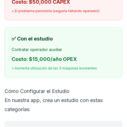
Costo:
$50,000 CAPEX
+ El problema persistiría (seguiría faltando operador)
✅ Con el estudio
Contratar operador auxiliar
Costo:
$15,000/año OPEX
+ Aumenta utilización de las 3 máquinas existentes
Cómo Configurar el Estudio
En nuestra app, crea un estudio con estas
categorías: