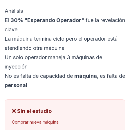
Análisis
El
30% "Esperando Operador"
fue la revelación
clave:
La máquina termina ciclo pero el operador está
atendiendo otra máquina
Un solo operador maneja 3 máquinas de
inyección
No es falta de capacidad de
máquina
, es falta de
personal
❌ Sin el estudio
Comprar nueva máquina