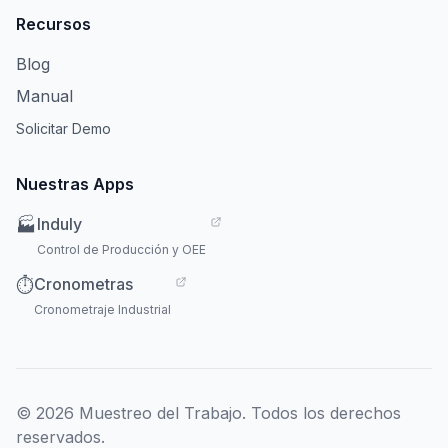
Recursos
Blog
Manual
Solicitar Demo
Nuestras Apps
Induly
🏭
Control de Producción y OEE
Cronometras
⏱️
Cronometraje Industrial
© 2026 Muestreo del Trabajo. Todos los derechos
reservados.