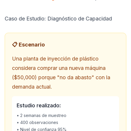
Caso de Estudio: Diagnóstico de Capacidad
📋 Escenario
Una planta de inyección de plástico
considera comprar una nueva máquina
(
$50,000) porque "no da abasto" con la
demanda actual.
Estudio realizado:
• 2 semanas de muestreo
• 400 observaciones
• Nivel de confianza 95%