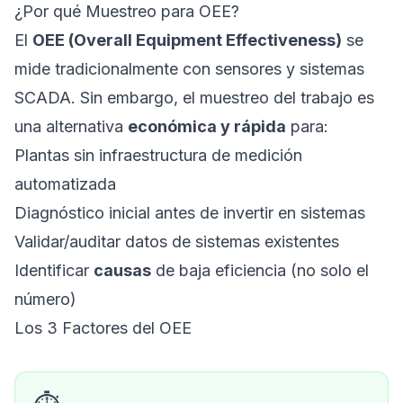
¿Por qué Muestreo para OEE?
El
OEE (Overall Equipment Effectiveness)
se
mide tradicionalmente con sensores y sistemas
SCADA. Sin embargo, el muestreo del trabajo es
una alternativa
económica y rápida
para:
Plantas sin infraestructura de medición
automatizada
Diagnóstico inicial antes de invertir en sistemas
Validar/auditar datos de sistemas existentes
Identificar
causas
de baja eficiencia (no solo el
número)
Los 3 Factores del OEE