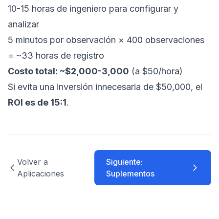
10-15 horas de ingeniero para configurar y
analizar
5 minutos por observación × 400 observaciones
= ~33 horas de registro
Costo total: ~
$2,000-3,000
(a
$50/hora)
Si evita una inversión innecesaria de
$50,000, el
ROI es de 15:1
.
Volver a
Siguiente:
Aplicaciones
Suplementos