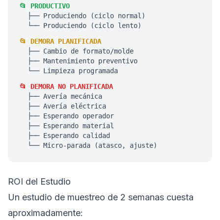
📂 PRODUCTIVO
├── Produciendo (ciclo normal)
└── Produciendo (ciclo lento)
📂 DEMORA PLANIFICADA
├── Cambio de formato/molde
├── Mantenimiento preventivo
└── Limpieza programada
📂 DEMORA NO PLANIFICADA
├── Avería mecánica
├── Avería eléctrica
├── Esperando operador
├── Esperando material
├── Esperando calidad
└── Micro-parada (atasco, ajuste)
ROI del Estudio
Un estudio de muestreo de 2 semanas cuesta
aproximadamente: