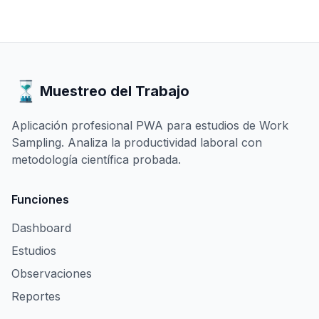
Muestreo del Trabajo
Aplicación profesional PWA para estudios de Work
Sampling. Analiza la productividad laboral con
metodología científica probada.
Funciones
Dashboard
Estudios
Observaciones
Reportes