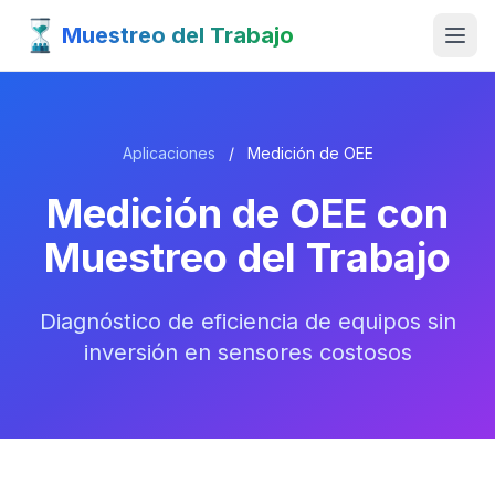
Muestreo del Trabajo
Aplicaciones
/
Medición de OEE
Medición de OEE con
Muestreo del Trabajo
Diagnóstico de eficiencia de equipos sin
inversión en sensores costosos