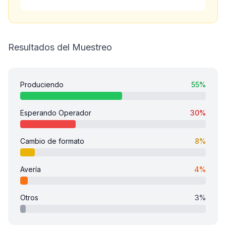
Resultados del Muestreo
Produciendo
55%
Esperando Operador
30%
Cambio de formato
8%
Avería
4%
Otros
3%