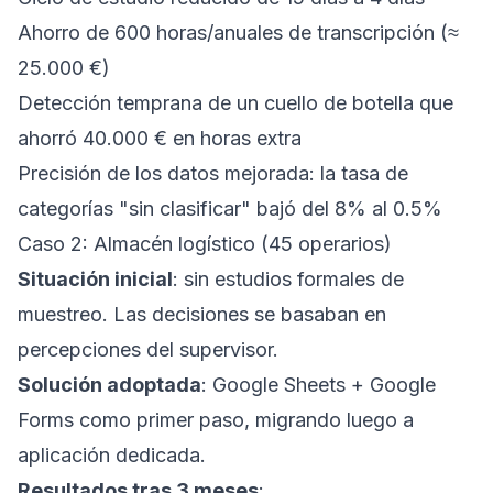
Ahorro de 600 horas/anuales de transcripción (≈
25.000 €)
Detección temprana de un cuello de botella que
ahorró 40.000 € en horas extra
Precisión de los datos mejorada: la tasa de
categorías "sin clasificar" bajó del 8% al 0.5%
Caso 2: Almacén logístico (45 operarios)
Situación inicial
: sin estudios formales de
muestreo. Las decisiones se basaban en
percepciones del supervisor.
Solución adoptada
: Google Sheets + Google
Forms como primer paso, migrando luego a
aplicación dedicada.
Resultados tras 3 meses
: