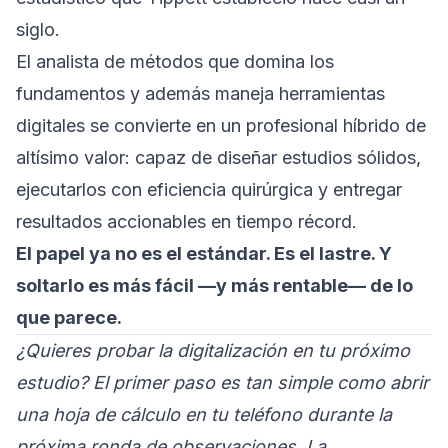
siglo.
El analista de métodos que domina los
fundamentos y además maneja herramientas
digitales se convierte en un profesional híbrido de
altísimo valor: capaz de diseñar estudios sólidos,
ejecutarlos con eficiencia quirúrgica y entregar
resultados accionables en tiempo récord.
El papel ya no es el estándar. Es el lastre. Y
soltarlo es más fácil —y más rentable— de lo
que parece.
¿Quieres probar la digitalización en tu próximo
estudio? El primer paso es tan simple como abrir
una hoja de cálculo en tu teléfono durante la
próxima ronda de observaciones. La