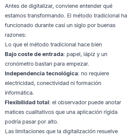
Antes de digitalizar, conviene entender qué
estamos transformando. El método tradicional ha
funcionado durante casi un siglo por buenas
razones:
Lo que el método tradicional hace bien
Bajo coste de entrada
: papel, lápiz y un
cronómetro bastan para empezar.
Independencia tecnológica
: no requiere
electricidad, conectividad ni formación
informática.
Flexibilidad total
: el observador puede anotar
matices cualitativos que una aplicación rígida
podría pasar por alto.
Las limitaciones que la digitalización resuelve