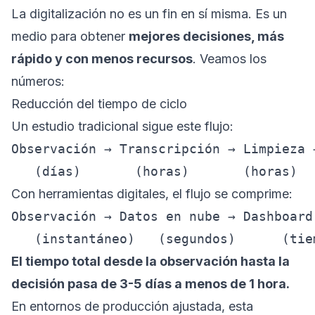
La digitalización no es un fin en sí misma. Es un
medio para obtener
mejores decisiones, más
rápido y con menos recursos
. Veamos los
números:
Reducción del tiempo de ciclo
Un estudio tradicional sigue este flujo:
Observación → Transcripción → Limpieza 
Con herramientas digitales, el flujo se comprime:
Observación → Datos en nube → Dashboard
El tiempo total desde la observación hasta la
decisión pasa de 3-5 días a menos de 1 hora.
En entornos de producción ajustada, esta