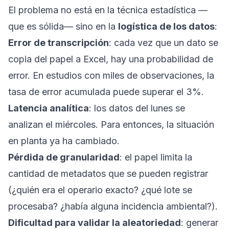
El problema no está en la técnica estadística —
que es sólida— sino en la
logística de los datos
:
Error de transcripción
: cada vez que un dato se
copia del papel a Excel, hay una probabilidad de
error. En estudios con miles de observaciones, la
tasa de error acumulada puede superar el 3%.
Latencia analítica
: los datos del lunes se
analizan el miércoles. Para entonces, la situación
en planta ya ha cambiado.
Pérdida de granularidad
: el papel limita la
cantidad de metadatos que se pueden registrar
(¿quién era el operario exacto? ¿qué lote se
procesaba? ¿había alguna incidencia ambiental?).
Dificultad para validar la aleatoriedad
: generar