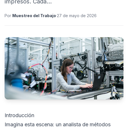
impresos. Cada…
Por
Muestreo del Trabajo
·
27 de mayo de 2026
Introducción
Imagina esta escena: un analista de métodos