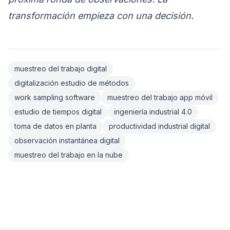
transformación empieza con una decisión.
muestreo del trabajo digital
digitalización estudio de métodos
work sampling software
muestreo del trabajo app móvil
estudio de tiempos digital
ingeniería industrial 4.0
toma de datos en planta
productividad industrial digital
observación instantánea digital
muestreo del trabajo en la nube