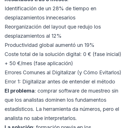
Identificación de un 28% de tiempo en
desplazamientos innecesarios
Reorganización del layout que redujo los
desplazamientos al 12%
Productividad global aumentó un 19%
Coste total de la solución digital: 0 € (fase inicial)
+ 50 €/mes (fase aplicación)
Errores Comunes al Digitalizar (y Cómo Evitarlos)
Error 1: Digitalizar antes de entender el método
El problema
: comprar software de muestreo sin
que los analistas dominen los fundamentos
estadísticos. La herramienta da números, pero el
analista no sabe interpretarlos.
La solución
: formación previa en los