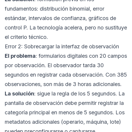
fundamentos: distribución binomial, error
estándar, intervalos de confianza, gráficos de
control P. La tecnología acelera, pero no sustituye
el criterio técnico.
Error 2: Sobrecargar la interfaz de observación
El problema
: formularios digitales con 20 campos
por observación. El observador tarda 30
segundos en registrar cada observación. Con 385
observaciones, son más de 3 horas adicionales.
La solución
: sigue la regla de los 5 segundos. La
pantalla de observación debe permitir registrar la
categoría principal en menos de 5 segundos. Los
metadatos adicionales (operario, máquina, lote)
pueden preconfigurarse o capturarse