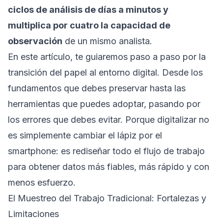
ciclos de análisis de días a minutos y
multiplica por cuatro la capacidad de
observación
de un mismo analista.
En este artículo, te guiaremos paso a paso por la
transición del papel al entorno digital. Desde los
fundamentos que debes preservar hasta las
herramientas que puedes adoptar, pasando por
los errores que debes evitar. Porque digitalizar no
es simplemente cambiar el lápiz por el
smartphone: es rediseñar todo el flujo de trabajo
para obtener datos más fiables, más rápido y con
menos esfuerzo.
El Muestreo del Trabajo Tradicional: Fortalezas y
Limitaciones