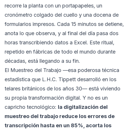
recorre la planta con un portapapeles, un
cronómetro colgado del cuello y una docena de
formularios impresos. Cada 15 minutos se detiene,
anota lo que observa, y al final del día pasa dos
horas transcribiendo datos a Excel. Este ritual,
repetido en fábricas de todo el mundo durante
décadas, está llegando a su fin.
El Muestreo del Trabajo —esa poderosa técnica
estadística que L.H.C. Tippett desarrolló en los
telares británicos de los años 30— está viviendo
su propia transformación digital. Y no es un
capricho tecnológico:
la digitalización del
muestreo del trabajo reduce los errores de
transcripción hasta en un 85%, acorta los