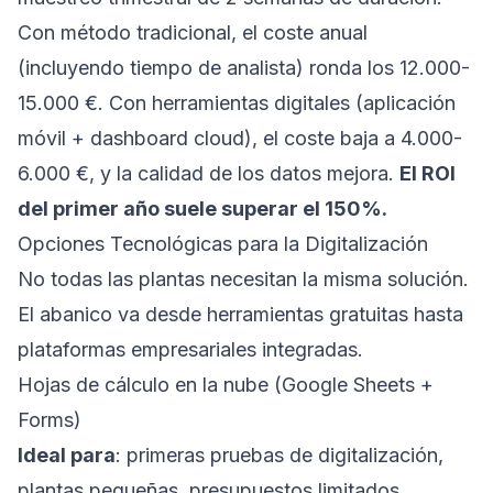
Con método tradicional, el coste anual
(incluyendo tiempo de analista) ronda los 12.000-
15.000 €. Con herramientas digitales (aplicación
móvil + dashboard cloud), el coste baja a 4.000-
6.000 €, y la calidad de los datos mejora.
El ROI
del primer año suele superar el 150%.
Opciones Tecnológicas para la Digitalización
No todas las plantas necesitan la misma solución.
El abanico va desde herramientas gratuitas hasta
plataformas empresariales integradas.
Hojas de cálculo en la nube (Google Sheets +
Forms)
Ideal para
: primeras pruebas de digitalización,
plantas pequeñas, presupuestos limitados.