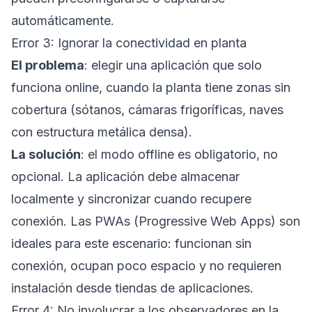
automáticamente.
Error 3: Ignorar la conectividad en planta
El problema
: elegir una aplicación que solo
funciona online, cuando la planta tiene zonas sin
cobertura (sótanos, cámaras frigoríficas, naves
con estructura metálica densa).
La solución
: el modo offline es obligatorio, no
opcional. La aplicación debe almacenar
localmente y sincronizar cuando recupere
conexión. Las PWAs (Progressive Web Apps) son
ideales para este escenario: funcionan sin
conexión, ocupan poco espacio y no requieren
instalación desde tiendas de aplicaciones.
Error 4: No involucrar a los observadores en la