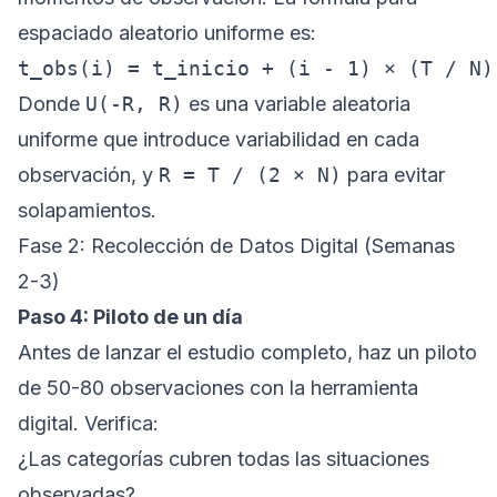
espaciado aleatorio uniforme es:
Donde
U(-R, R)
es una variable aleatoria
uniforme que introduce variabilidad en cada
observación, y
R = T / (2 × N)
para evitar
solapamientos.
Fase 2: Recolección de Datos Digital (Semanas
2-3)
Paso 4: Piloto de un día
Antes de lanzar el estudio completo, haz un piloto
de 50-80 observaciones con la herramienta
digital. Verifica:
¿Las categorías cubren todas las situaciones
observadas?