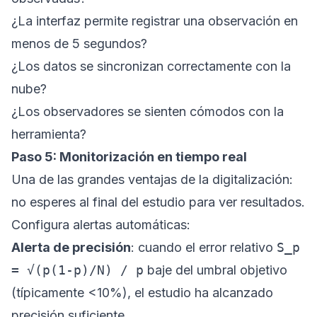
¿La interfaz permite registrar una observación en
menos de 5 segundos?
¿Los datos se sincronizan correctamente con la
nube?
¿Los observadores se sienten cómodos con la
herramienta?
Paso 5: Monitorización en tiempo real
Una de las grandes ventajas de la digitalización:
no esperes al final del estudio para ver resultados.
Configura alertas automáticas:
Alerta de precisión
: cuando el error relativo
S_p
= √(p(1-p)/N) / p
baje del umbral objetivo
(típicamente <10%), el estudio ha alcanzado
precisión suficiente.