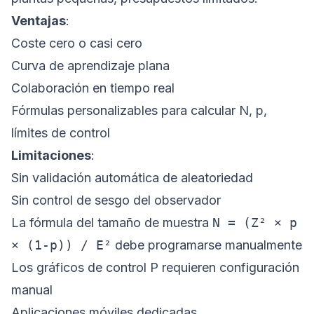
Ventajas
:
Coste cero o casi cero
Curva de aprendizaje plana
Colaboración en tiempo real
Fórmulas personalizables para calcular N, p,
límites de control
Limitaciones
:
Sin validación automática de aleatoriedad
Sin control de sesgo del observador
La fórmula del tamaño de muestra
N = (Z² × p
× (1-p)) / E²
debe programarse manualmente
Los gráficos de control P requieren configuración
manual
Aplicaciones móviles dedicadas