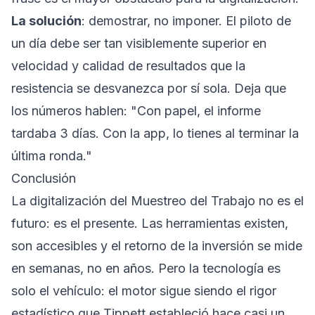
La solución
: demostrar, no imponer. El piloto de
un día debe ser tan visiblemente superior en
velocidad y calidad de resultados que la
resistencia se desvanezca por sí sola. Deja que
los números hablen: "Con papel, el informe
tardaba 3 días. Con la app, lo tienes al terminar la
última ronda."
Conclusión
La digitalización del Muestreo del Trabajo no es el
futuro: es el presente. Las herramientas existen,
son accesibles y el retorno de la inversión se mide
en semanas, no en años. Pero la tecnología es
solo el vehículo: el motor sigue siendo el rigor
estadístico que Tippett estableció hace casi un