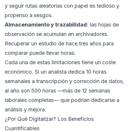
y seguir rutas aleatorias con papel es tedioso y
propenso a sesgos.
Almacenamiento y trazabilidad
: las hojas de
observación se acumulan en archivadores.
Recuperar un estudio de hace tres años para
comparar puede llevar horas.
Cada una de estas limitaciones tiene un coste
económico. Si un analista dedica 10 horas
semanales a transcripción y corrección de datos,
al año son 500 horas —más de 12 semanas
laborales completas— que podrían dedicarse a
análisis y mejora.
¿Por Qué Digitalizar? Los Beneficios
Cuantificables