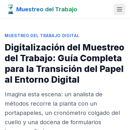
Muestreo del Trabajo
MUESTREO DEL TRABAJO DIGITAL
Digitalización del Muestreo
del Trabajo: Guía Completa
para la Transición del Papel
al Entorno Digital
Imagina esta escena: un analista de
métodos recorre la planta con un
portapapeles, un cronómetro colgado del
cuello y una docena de formularios