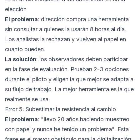
elección
El problema
: dirección compra una herramienta
sin consultar a quienes la usarán 8 horas al día.
Los analistas la rechazan y vuelven al papel en
cuanto pueden.
La solución
: los observadores deben participar
en la fase de evaluación. Prueban 2-3 opciones
durante el piloto y eligen la que mejor se adapta a
su flujo de trabajo. La mejor herramienta es la que
realmente se usa.
Error 5: Subestimar la resistencia al cambio
El problema
: "llevo 20 años haciendo muestreo
con papel y nunca he tenido un problema". Esta
frase es el mayor obstáculo para la digitalización.