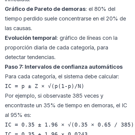
Gráfico de Pareto de demoras
: el 80% del
tiempo perdido suele concentrarse en el 20% de
las causas.
Evolución temporal
: gráfico de líneas con la
proporción diaria de cada categoría, para
detectar tendencias.
Paso 7: Intervalos de confianza automáticos
Para cada categoría, el sistema debe calcular:
Por ejemplo, si observaste 385 veces y
encontraste un 35% de tiempo en demoras, el IC
al 95% es:
IC = 0.35 ± 1.96 × √(0.35 × 0.65 / 385)

IC = 0.35 ± 1.96 × 0.0243
