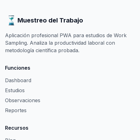
Muestreo del Trabajo
Aplicación profesional PWA para estudios de Work
Sampling. Analiza la productividad laboral con
metodología científica probada.
Funciones
Dashboard
Estudios
Observaciones
Reportes
Recursos