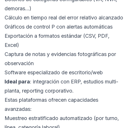
demoras...)
Cálculo en tiempo real del error relativo alcanzado
Gráficos de control P con alertas automáticas
Exportación a formatos estándar (CSV, PDF,
Excel)
Captura de notas y evidencias fotográficas por
observación
Software especializado de escritorio/web
Ideal para
: integración con ERP, estudios multi-
planta, reporting corporativo.
Estas plataformas ofrecen capacidades
avanzadas:
Muestreo estratificado automatizado (por turno,
línea, categoría laboral)