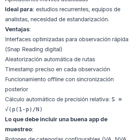
Ideal para
: estudios recurrentes, equipos de
analistas, necesidad de estandarización.
Ventajas
:
Interfaces optimizadas para observación rápida
(Snap Reading digital)
Aleatorización automática de rutas
Timestamp preciso en cada observación
Funcionamiento offline con sincronización
posterior
Cálculo automático de precisión relativa:
S =
√(p(1-p)/N)
Lo que debe incluir una buena app de
muestreo
:
Botones de categorías configurables (VA, NVA,