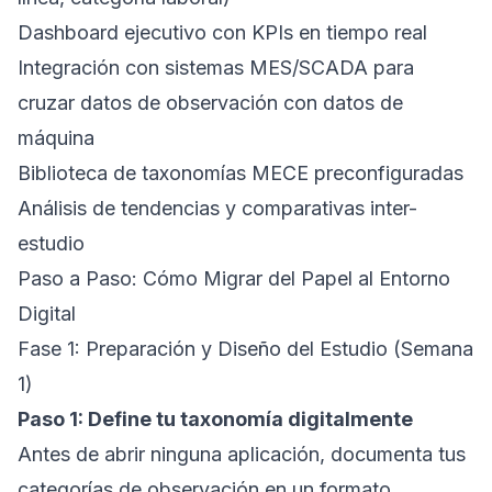
Dashboard ejecutivo con KPIs en tiempo real
Integración con sistemas MES/SCADA para
cruzar datos de observación con datos de
máquina
Biblioteca de taxonomías MECE preconfiguradas
Análisis de tendencias y comparativas inter-
estudio
Paso a Paso: Cómo Migrar del Papel al Entorno
Digital
Fase 1: Preparación y Diseño del Estudio (Semana
1)
Paso 1: Define tu taxonomía digitalmente
Antes de abrir ninguna aplicación, documenta tus
categorías de observación en un formato