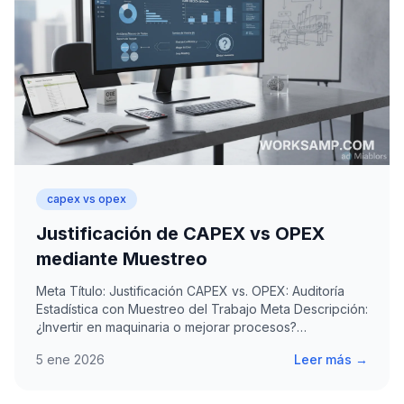
capex vs opex
Justificación de CAPEX vs OPEX
mediante Muestreo
Meta Título: Justificación CAPEX vs. OPEX: Auditoría
Estadística con Muestreo del Trabajo Meta Descripción:
¿Invertir en maquinaria o mejorar procesos?…
5 ene 2026
Leer más →