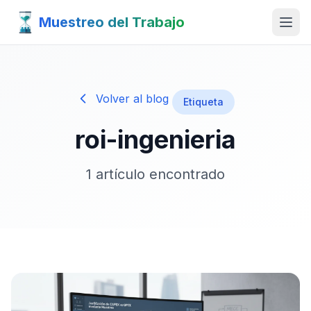
Muestreo del Trabajo
Volver al blog
Etiqueta
roi-ingenieria
1 artículo encontrado