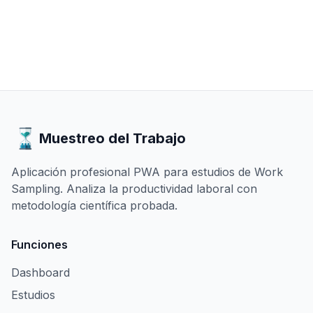
Muestreo del Trabajo
Aplicación profesional PWA para estudios de Work
Sampling. Analiza la productividad laboral con
metodología científica probada.
Funciones
Dashboard
Estudios