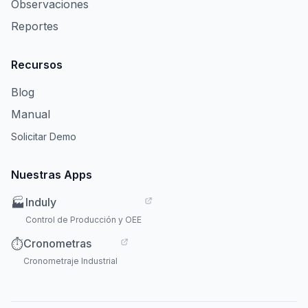
Observaciones
Reportes
Recursos
Blog
Manual
Solicitar Demo
Nuestras Apps
Induly
🏭
Control de Producción y OEE
Cronometras
⏱️
Cronometraje Industrial