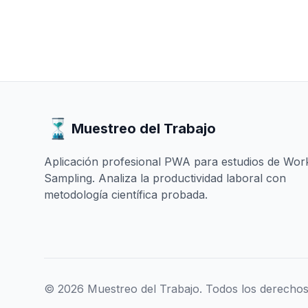
Muestreo del Trabajo
Aplicación profesional PWA para estudios de Wor
Sampling. Analiza la productividad laboral con
metodología científica probada.
© 2026 Muestreo del Trabajo. Todos los derechos