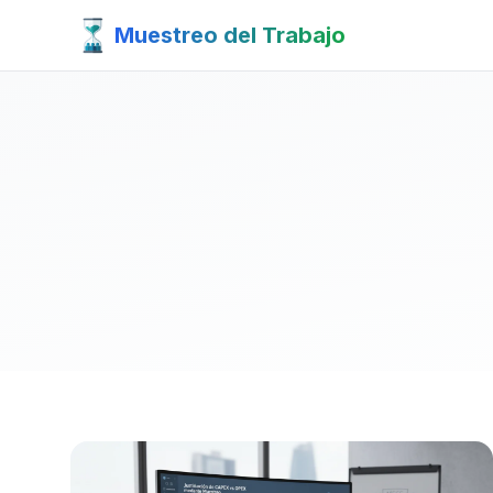
Muestreo del Trabajo