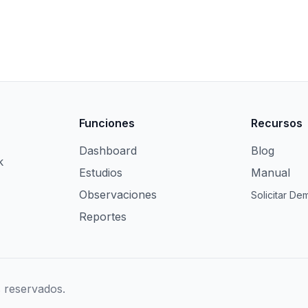
Funciones
Recursos
Dashboard
Blog
k
Estudios
Manual
Observaciones
Solicitar De
Reportes
 reservados.