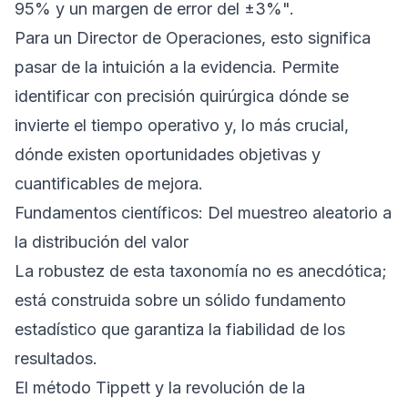
95% y un margen de error del ±3%".
Para un Director de Operaciones, esto significa
pasar de la intuición a la evidencia. Permite
identificar con precisión quirúrgica dónde se
invierte el tiempo operativo y, lo más crucial,
dónde existen oportunidades objetivas y
cuantificables de mejora.
Fundamentos científicos: Del muestreo aleatorio a
la distribución del valor
La robustez de esta taxonomía no es anecdótica;
está construida sobre un sólido fundamento
estadístico que garantiza la fiabilidad de los
resultados.
El método Tippett y la revolución de la