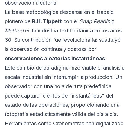
observación aleatoria
La base metodológica descansa en el trabajo
pionero de
R.H. Tippett
con el
Snap Reading
Method
en la industria textil británica en los años
30. Su contribución fue revolucionaria: sustituyó
la observación continua y costosa por
observaciones aleatorias instantáneas
.
Este cambio de paradigma hizo viable el análisis a
escala industrial sin interrumpir la producción. Un
observador con una hoja de ruta predefinida
puede capturar cientos de "instantáneas" del
estado de las operaciones, proporcionando una
fotografía estadísticamente válida del día a día.
Herramientas como
Cronometras
han digitalizado