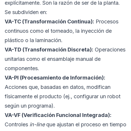
explícitamente. Son la razón de ser de la planta.
Se subdividen en:
VA-TC (Transformación Continua):
Procesos
continuos como el torneado, la inyección de
plástico o la laminación.
VA-TD (Transformación Discreta):
Operaciones
unitarias como el ensamblaje manual de
componentes.
VA-PI (Procesamiento de Información):
Acciones que, basadas en datos, modifican
físicamente el producto (ej., configurar un robot
según un programa).
VA-VF (Verificación Funcional Integrada):
Controles
in-line
que ajustan el proceso en tiempo