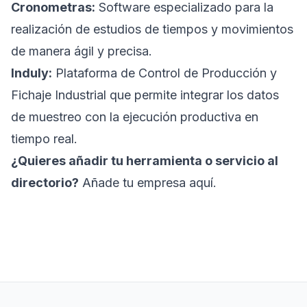
Cronometras
:
Software especializado para la
realización de estudios de tiempos y movimientos
de manera ágil y precisa.
Induly
:
Plataforma de Control de Producción y
Fichaje Industrial que permite integrar los datos
de muestreo con la ejecución productiva en
tiempo real.
¿Quieres añadir tu herramienta o servicio al
directorio?
Añade tu empresa aquí
.