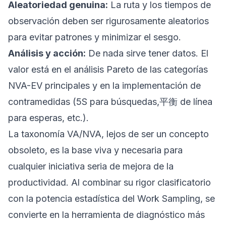
Aleatoriedad genuina:
La ruta y los tiempos de
observación deben ser rigurosamente aleatorios
para evitar patrones y minimizar el sesgo.
Análisis y acción:
De nada sirve tener datos. El
valor está en el análisis Pareto de las categorías
NVA-EV principales y en la implementación de
contramedidas (5S para búsquedas,平衡 de línea
para esperas, etc.).
La taxonomía VA/NVA, lejos de ser un concepto
obsoleto, es la base viva y necesaria para
cualquier iniciativa seria de mejora de la
productividad. Al combinar su rigor clasificatorio
con la potencia estadística del Work Sampling, se
convierte en la herramienta de diagnóstico más