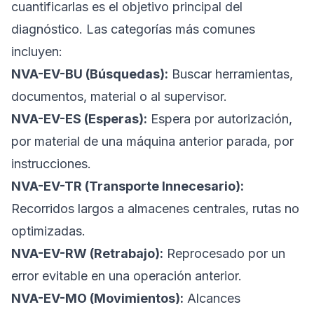
cuantificarlas es el objetivo principal del
diagnóstico. Las categorías más comunes
incluyen:
NVA-EV-BU (Búsquedas):
Buscar herramientas,
documentos, material o al supervisor.
NVA-EV-ES (Esperas):
Espera por autorización,
por material de una máquina anterior parada, por
instrucciones.
NVA-EV-TR (Transporte Innecesario):
Recorridos largos a almacenes centrales, rutas no
optimizadas.
NVA-EV-RW (Retrabajo):
Reprocesado por un
error evitable en una operación anterior.
NVA-EV-MO (Movimientos):
Alcances