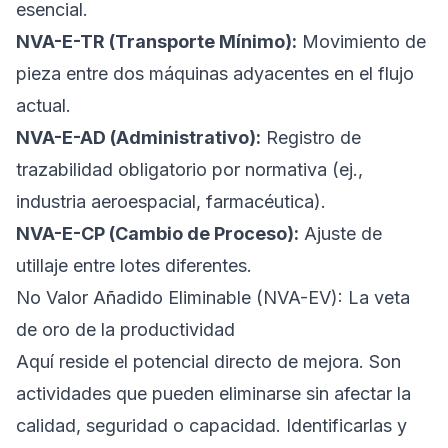
esencial.
NVA-E-TR (Transporte Mínimo):
Movimiento de
pieza entre dos máquinas adyacentes en el flujo
actual.
NVA-E-AD (Administrativo):
Registro de
trazabilidad obligatorio por normativa (ej.,
industria aeroespacial, farmacéutica).
NVA-E-CP (Cambio de Proceso):
Ajuste de
utillaje entre lotes diferentes.
No Valor Añadido Eliminable (NVA-EV): La veta
de oro de la productividad
Aquí reside el potencial directo de mejora. Son
actividades que pueden eliminarse sin afectar la
calidad, seguridad o capacidad. Identificarlas y