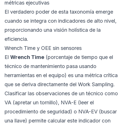
métricas ejecutivas
El verdadero poder de esta taxonomía emerge
cuando se integra con indicadores de alto nivel,
proporcionando una visión holística de la
eficiencia.
Wrench Time y OEE sin sensores
El
Wrench Time
(porcentaje de tiempo que el
técnico de mantenimiento pasa usando
herramientas en el equipo) es una métrica crítica
que se deriva directamente del Work Sampling.
Clasificar las observaciones de un técnico como
VA (apretar un tornillo), NVA-E (leer el
procedimiento de seguridad) o NVA-EV (buscar
una llave) permite calcular este indicador con