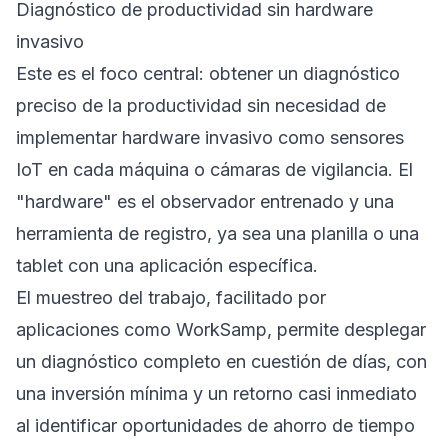
Diagnóstico de productividad sin hardware
invasivo
Este es el foco central: obtener un diagnóstico
preciso de la productividad sin necesidad de
implementar hardware invasivo como sensores
IoT en cada máquina o cámaras de vigilancia. El
"hardware" es el observador entrenado y una
herramienta de registro, ya sea una planilla o una
tablet con una aplicación específica.
El muestreo del trabajo, facilitado por
aplicaciones como
WorkSamp
, permite desplegar
un diagnóstico completo en cuestión de días, con
una inversión mínima y un retorno casi inmediato
al identificar oportunidades de ahorro de tiempo