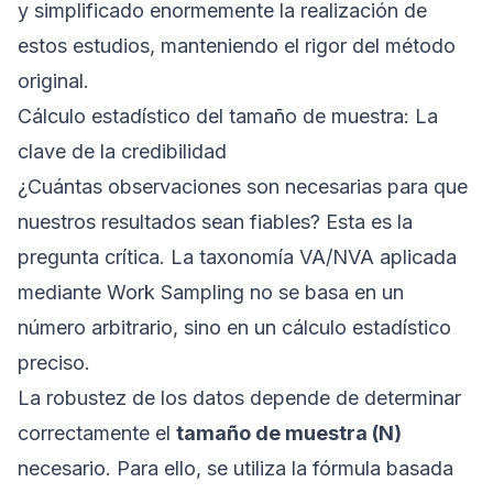
y simplificado enormemente la realización de
estos estudios, manteniendo el rigor del método
original.
Cálculo estadístico del tamaño de muestra: La
clave de la credibilidad
¿Cuántas observaciones son necesarias para que
nuestros resultados sean fiables? Esta es la
pregunta crítica. La taxonomía VA/NVA aplicada
mediante Work Sampling no se basa en un
número arbitrario, sino en un cálculo estadístico
preciso.
La robustez de los datos depende de determinar
correctamente el
tamaño de muestra (N)
necesario. Para ello, se utiliza la fórmula basada