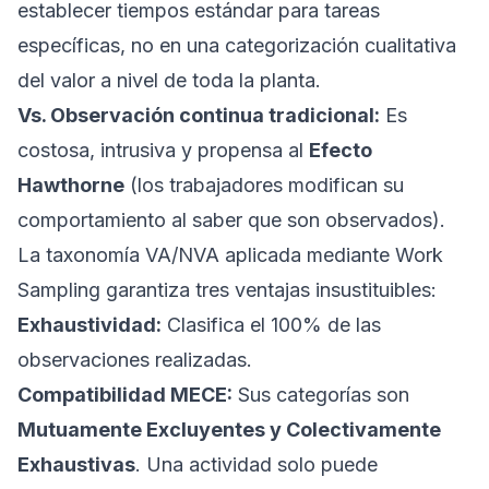
establecer tiempos estándar para tareas
específicas, no en una categorización cualitativa
del valor a nivel de toda la planta.
Vs. Observación continua tradicional:
Es
costosa, intrusiva y propensa al
Efecto
Hawthorne
(los trabajadores modifican su
comportamiento al saber que son observados).
La taxonomía VA/NVA aplicada mediante Work
Sampling garantiza tres ventajas insustituibles:
Exhaustividad:
Clasifica el 100% de las
observaciones realizadas.
Compatibilidad MECE:
Sus categorías son
Mutuamente Excluyentes y Colectivamente
Exhaustivas
. Una actividad solo puede