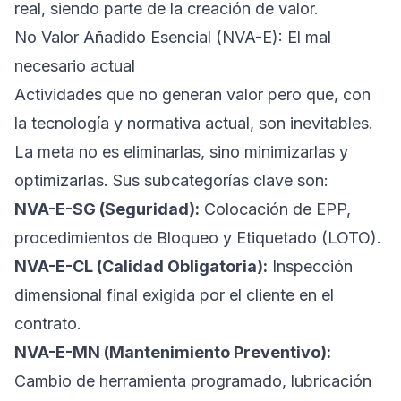
real, siendo parte de la creación de valor.
No Valor Añadido Esencial (NVA-E): El mal
necesario actual
Actividades que no generan valor pero que, con
la tecnología y normativa actual, son inevitables.
La meta no es eliminarlas, sino minimizarlas y
optimizarlas. Sus subcategorías clave son:
NVA-E-SG (Seguridad):
Colocación de EPP,
procedimientos de Bloqueo y Etiquetado (LOTO).
NVA-E-CL (Calidad Obligatoria):
Inspección
dimensional final exigida por el cliente en el
contrato.
NVA-E-MN (Mantenimiento Preventivo):
Cambio de herramienta programado, lubricación