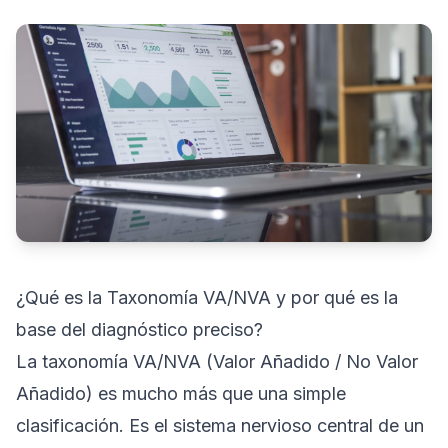
¿Qué es la Taxonomía VA/NVA y por qué es la
base del diagnóstico preciso?
La taxonomía VA/NVA (Valor Añadido / No Valor
Añadido) es mucho más que una simple
clasificación. Es el sistema nervioso central de un