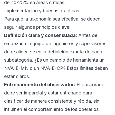
del 10-25% en áreas críticas.
Implementación y buenas prácticas
Para que la taxonomía sea efectiva, se deben
seguir algunos principios clave:
Definición clara y consensuada:
Antes de
empezar, el equipo de ingenieros y supervisores
debe alinearse en la definición exacta de cada
subcategoría. ¿Es un cambio de herramienta un
NVA-E-MN o un NVA-E-CP? Estos límites deben
estar claros.
Entrenamiento del observador:
El observador
debe ser imparcial y estar entrenado para
clasificar de manera consistente y rápida, sin
influir en el comportamiento de los operarios.