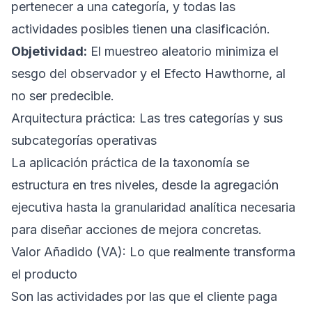
pertenecer a una categoría, y todas las
actividades posibles tienen una clasificación.
Objetividad:
El muestreo aleatorio minimiza el
sesgo del observador y el Efecto Hawthorne, al
no ser predecible.
Arquitectura práctica: Las tres categorías y sus
subcategorías operativas
La aplicación práctica de la taxonomía se
estructura en tres niveles, desde la agregación
ejecutiva hasta la granularidad analítica necesaria
para diseñar acciones de mejora concretas.
Valor Añadido (VA): Lo que realmente transforma
el producto
Son las actividades por las que el cliente paga