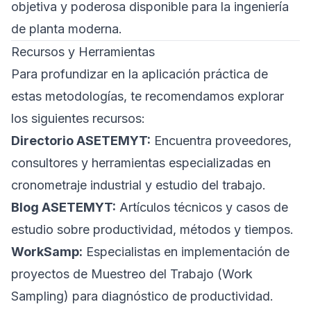
objetiva y poderosa disponible para la ingeniería
de planta moderna.
Recursos y Herramientas
Para profundizar en la aplicación práctica de
estas metodologías, te recomendamos explorar
los siguientes recursos:
Directorio ASETEMYT
:
Encuentra proveedores,
consultores y herramientas especializadas en
cronometraje industrial y estudio del trabajo.
Blog ASETEMYT
:
Artículos técnicos y casos de
estudio sobre productividad, métodos y tiempos.
WorkSamp
:
Especialistas en implementación de
proyectos de Muestreo del Trabajo (Work
Sampling) para diagnóstico de productividad.