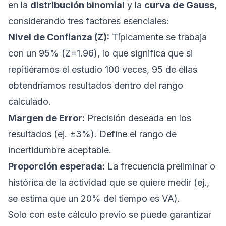
en la
distribución binomial
y la
curva de Gauss
,
considerando tres factores esenciales:
Nivel de Confianza (Z):
Típicamente se trabaja
con un 95% (Z=1.96), lo que significa que si
repitiéramos el estudio 100 veces, 95 de ellas
obtendríamos resultados dentro del rango
calculado.
Margen de Error:
Precisión deseada en los
resultados (ej. ±3%). Define el rango de
incertidumbre aceptable.
Proporción esperada:
La frecuencia preliminar o
histórica de la actividad que se quiere medir (ej.,
se estima que un 20% del tiempo es VA).
Solo con este cálculo previo se puede garantizar