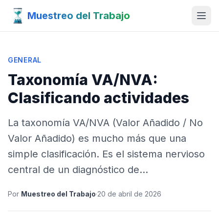
Muestreo del Trabajo
GENERAL
Taxonomía VA/NVA:
Clasificando actividades
La taxonomía VA/NVA (Valor Añadido / No
Valor Añadido) es mucho más que una
simple clasificación. Es el sistema nervioso
central de un diagnóstico de…
Por
Muestreo del Trabajo
·
20 de abril de 2026