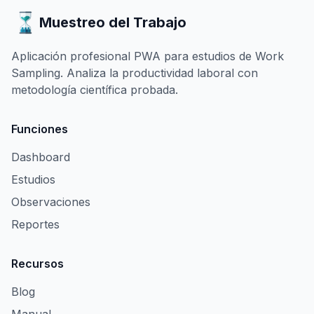
Muestreo del Trabajo
Aplicación profesional PWA para estudios de Work
Sampling. Analiza la productividad laboral con
metodología científica probada.
Funciones
Dashboard
Estudios
Observaciones
Reportes
Recursos
Blog