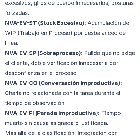
excesivos, giros de cuerpo innecesarios, posturas
forzadas.
NVA-EV-ST (Stock Excesivo):
Acumulación de
WIP (Trabajo en Proceso) por desbalanceo de
línea.
NVA-EV-SP (Sobreproceso):
Pulido que no exige
el cliente, doble verificación innecesaria por
desconfianza en el proceso.
NVA-EV-CO (Conversación Improductiva):
Charla no relacionada con la tarea durante el
tiempo de observación.
NVA-EV-PI (Parada Improductiva):
Tiempo
muerto sin causa asignada o justificada.
Más allá de la clasificación: Integración con