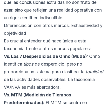
que las conclusiones extraídas no son fruto del
azar, sino que reflejan una realidad operativa con
un rigor científico indiscutible.
Diferenciación con otros marcos: Exhaustividad y
objetividad
Es crucial entender qué hace única a esta
taxonomía frente a otros marcos populares:
Vs. Los 7 Desperdicios de Ohno (Muda):
Ohno
identifica
tipos
de desperdicio, pero no
proporciona un sistema para clasificar la
totalidad
de las actividades observables. La taxonomía
VA/NVA es más abarcadora.
Vs. MTM (Medición de Tiempos
Predeterminados):
El MTM se centra en