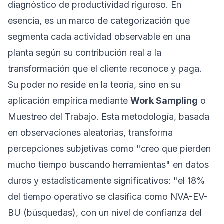
diagnóstico de productividad riguroso. En
esencia, es un marco de categorización que
segmenta cada actividad observable en una
planta según su contribución real a la
transformación que el cliente reconoce y paga.
Su poder no reside en la teoría, sino en su
aplicación empírica mediante
Work Sampling
o
Muestreo del Trabajo. Esta metodología, basada
en observaciones aleatorias, transforma
percepciones subjetivas como "creo que pierden
mucho tiempo buscando herramientas" en datos
duros y estadísticamente significativos: "el 18%
del tiempo operativo se clasifica como NVA-EV-
BU (búsquedas), con un nivel de confianza del