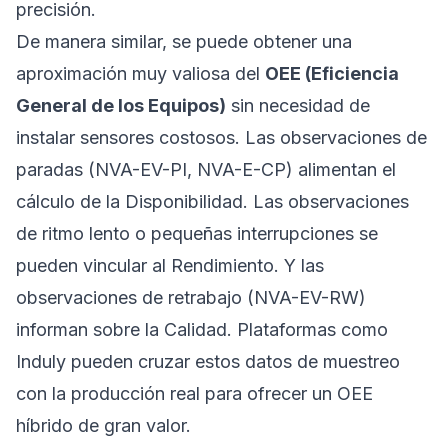
precisión.
De manera similar, se puede obtener una
aproximación muy valiosa del
OEE (Eficiencia
General de los Equipos)
sin necesidad de
instalar sensores costosos. Las observaciones de
paradas (NVA-EV-PI, NVA-E-CP) alimentan el
cálculo de la Disponibilidad. Las observaciones
de ritmo lento o pequeñas interrupciones se
pueden vincular al Rendimiento. Y las
observaciones de retrabajo (NVA-EV-RW)
informan sobre la Calidad. Plataformas como
Induly
pueden cruzar estos datos de muestreo
con la producción real para ofrecer un OEE
híbrido de gran valor.