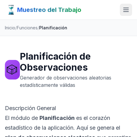
Muestreo del Trabajo
Inicio
/
Funciones
/
Planificación
Planificación de
Observaciones
🎲
Generador de observaciones aleatorias
estadísticamente válidas
Descripción General
El módulo de
Planificación
es el corazón
estadístico de la aplicación. Aquí se genera el