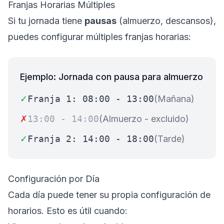
Franjas Horarias Múltiples
Si tu jornada tiene
pausas
(almuerzo, descansos),
puedes configurar múltiples franjas horarias:
Ejemplo: Jornada con pausa para almuerzo
✓
Franja 1: 08:00 - 13:00
(Mañana)
✗
13:00 - 14:00
(Almuerzo - excluido)
✓
Franja 2: 14:00 - 18:00
(Tarde)
Configuración por Día
Cada día puede tener su propia configuración de
horarios. Esto es útil cuando: