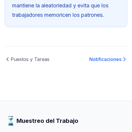
mantiene la aleatoriedad y evita que los
trabajadores memoricen los patrones.
Puestos y Tareas
Notificaciones
Muestreo del Trabajo