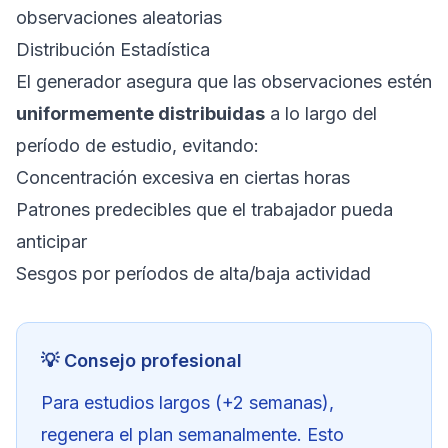
observaciones aleatorias
Distribución Estadística
El generador asegura que las observaciones estén
uniformemente distribuidas
a lo largo del
período de estudio, evitando:
Concentración excesiva en ciertas horas
Patrones predecibles que el trabajador pueda
anticipar
Sesgos por períodos de alta/baja actividad
💡 Consejo profesional
Para estudios largos (+2 semanas),
regenera el plan semanalmente. Esto