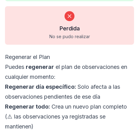
Perdida
No se pudo realizar
Regenerar el Plan
Puedes
regenerar
el plan de observaciones en
cualquier momento:
Regenerar día específico:
Solo afecta a las
observaciones pendientes de ese día
Regenerar todo:
Crea un nuevo plan completo
(⚠️ las observaciones ya registradas se
mantienen)