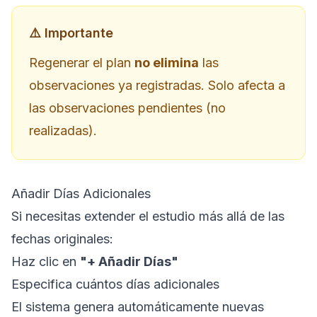
⚠️ Importante
Regenerar el plan
no elimina
las
observaciones ya registradas. Solo afecta a
las observaciones pendientes (no
realizadas).
Añadir Días Adicionales
Si necesitas extender el estudio más allá de las
fechas originales:
Haz clic en
"+ Añadir Días"
Especifica cuántos días adicionales
El sistema genera automáticamente nuevas