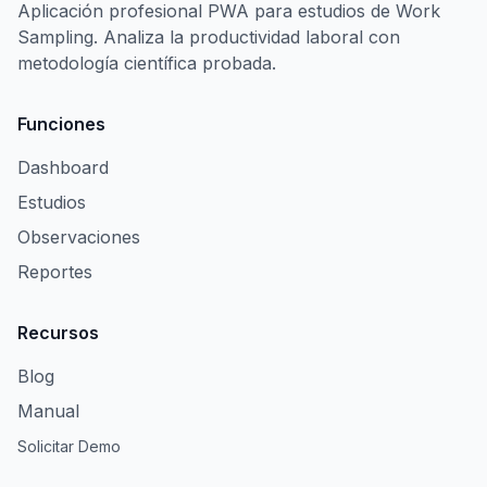
Aplicación profesional PWA para estudios de Work
Sampling. Analiza la productividad laboral con
metodología científica probada.
Funciones
Dashboard
Estudios
Observaciones
Reportes
Recursos
Blog
Manual
Solicitar Demo