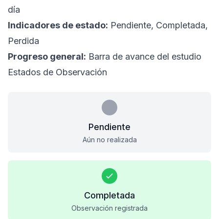
día
Indicadores de estado:
Pendiente, Completada,
Perdida
Progreso general:
Barra de avance del estudio
Estados de Observación
Pendiente
Aún no realizada
Completada
Observación registrada