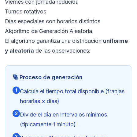
Viernes con jornada reducida
Turnos rotativos
Días especiales con horarios distintos
Algoritmo de Generación Aleatoria
El algoritmo garantiza una distribución
uniforme
y aleatoria
de las observaciones:
🔢 Proceso de generación
1
Calcula el tiempo total disponible (franjas
horarias × días)
2
Divide el día en intervalos mínimos
(típicamente 1 minuto)
3