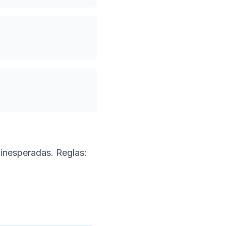
 inesperadas. Reglas: