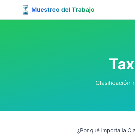
Muestreo del Trabajo
Tax
Clasificación
¿Por qué Importa la Cla