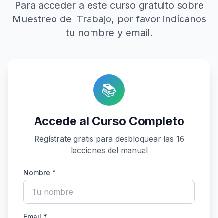
Para acceder a este curso gratuito sobre
Muestreo del Trabajo, por favor indícanos
tu nombre y email.
📚
Accede al Curso Completo
Regístrate gratis para desbloquear las 16
lecciones del manual
Nombre *
Email *