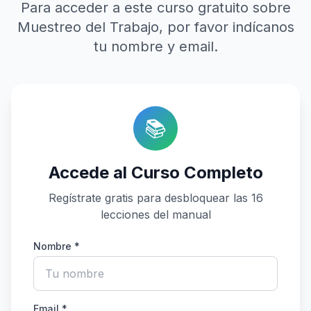
Para acceder a este curso gratuito sobre
Muestreo del Trabajo, por favor indícanos
tu nombre y email.
📚
Accede al Curso Completo
Regístrate gratis para desbloquear las 16
lecciones del manual
Nombre *
Email *