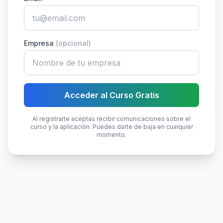
Empresa
(opcional)
Acceder al Curso Gratis
Al registrarte aceptas recibir comunicaciones sobre el
curso y la aplicación. Puedes darte de baja en cualquier
momento.