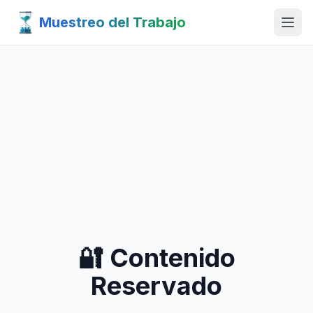
Muestreo del Trabajo
🔐 Contenido
Reservado