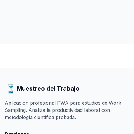
Muestreo del Trabajo
Aplicación profesional PWA para estudios de Work
Sampling. Analiza la productividad laboral con
metodología científica probada.
Funciones