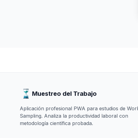
Muestreo del Trabajo
Aplicación profesional PWA para estudios de Wor
Sampling. Analiza la productividad laboral con
metodología científica probada.