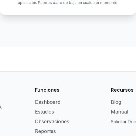
aplicación. Puedes darte de baja en cualquier momento.
Funciones
Recursos
Dashboard
Blog
k
Estudios
Manual
Observaciones
Solicitar De
Reportes