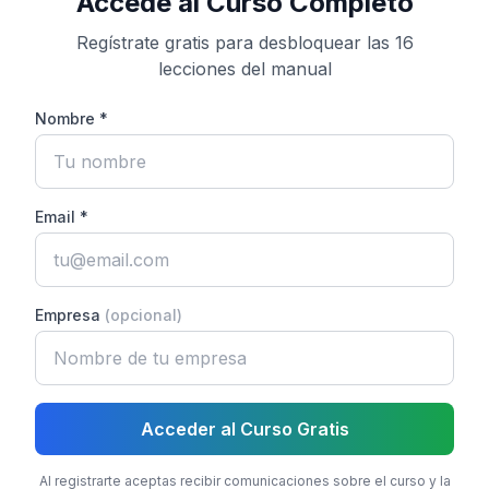
Accede al Curso Completo
Regístrate gratis para desbloquear las 16
lecciones del manual
Nombre *
Email *
Empresa
(opcional)
Acceder al Curso Gratis
Al registrarte aceptas recibir comunicaciones sobre el curso y la