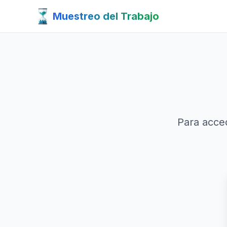
Muestreo del Trabajo
Para acced