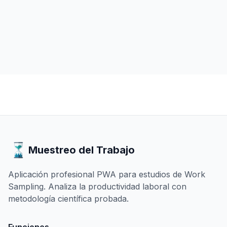
Muestreo del Trabajo
Aplicación profesional PWA para estudios de Work
Sampling. Analiza la productividad laboral con
metodología científica probada.
Funciones