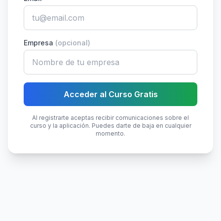
Empresa
(opcional)
Acceder al Curso Gratis
Al registrarte aceptas recibir comunicaciones sobre el
curso y la aplicación. Puedes darte de baja en cualquier
momento.