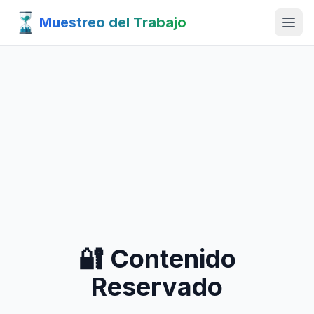
Muestreo del Trabajo
🔐 Contenido
Reservado