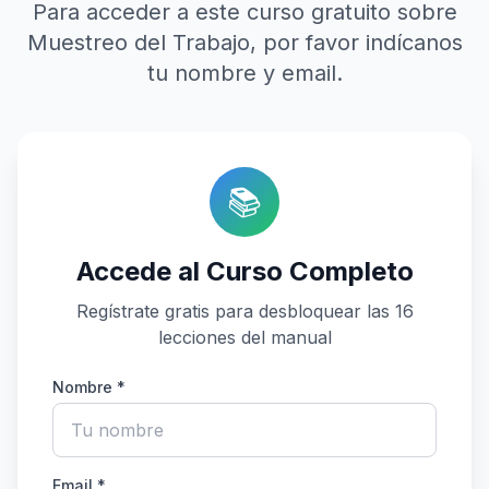
Para acceder a este curso gratuito sobre
Muestreo del Trabajo, por favor indícanos
tu nombre y email.
📚
Accede al Curso Completo
Regístrate gratis para desbloquear las 16
lecciones del manual
Nombre *
Email *