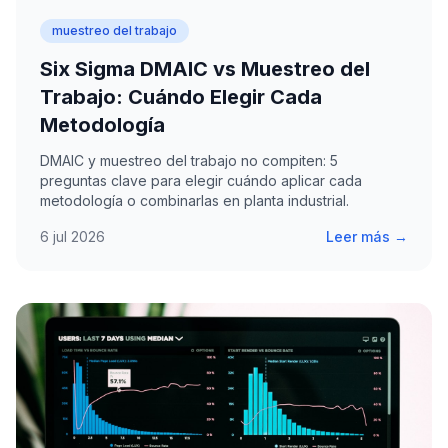
muestreo del trabajo
Six Sigma DMAIC vs Muestreo del
Trabajo: Cuándo Elegir Cada
Metodología
DMAIC y muestreo del trabajo no compiten: 5
preguntas clave para elegir cuándo aplicar cada
metodología o combinarlas en planta industrial.
6 jul 2026
Leer más →