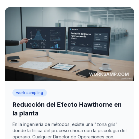
work sampling
Reducción del Efecto Hawthorne en
la planta
En la ingeniería de métodos, existe una "zona gris"
donde la física del proceso choca con la psicología del
operario. Cualquier Director de Operaciones con…