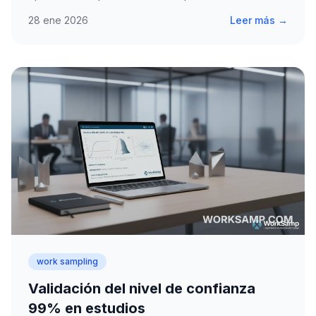
28 ene 2026
Leer más →
work sampling
Validación del nivel de confianza
99% en estudios