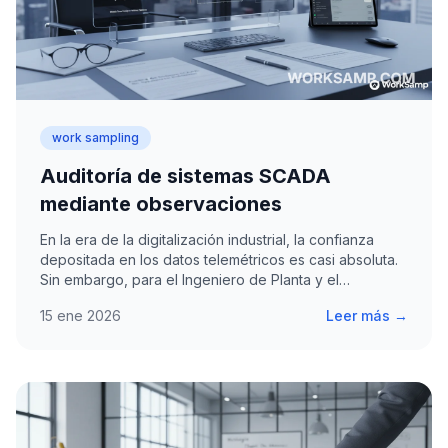
work sampling
Auditoría de sistemas SCADA
mediante observaciones
En la era de la digitalización industrial, la confianza
depositada en los datos telemétricos es casi absoluta.
Sin embargo, para el Ingeniero de Planta y el…
15 ene 2026
Leer más →