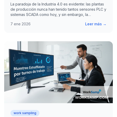
La paradoja de la Industria 4.0 es evidente: las plantas
de producción nunca han tenido tantos sensores PLC y
sistemas SCADA como hoy, y sin embargo, la…
7 ene 2026
Leer más →
work sampling