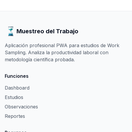
Muestreo del Trabajo
Aplicación profesional PWA para estudios de Work
Sampling. Analiza la productividad laboral con
metodología científica probada.
Funciones
Dashboard
Estudios
Observaciones
Reportes