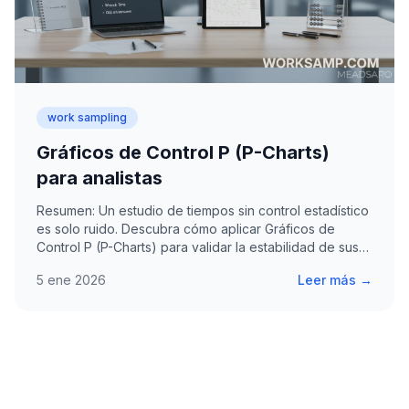
work sampling
Gráficos de Control P (P-Charts)
para analistas
Resumen: Un estudio de tiempos sin control estadístico
es solo ruido. Descubra cómo aplicar Gráficos de
Control P (P-Charts) para validar la estabilidad de sus…
5 ene 2026
Leer más →