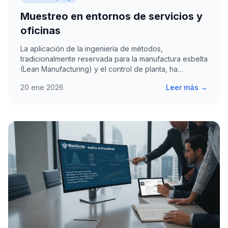
Muestreo en entornos de servicios y
oficinas
La aplicación de la ingeniería de métodos,
tradicionalmente reservada para la manufactura esbelta
(Lean Manufacturing) y el control de planta, ha
encontrado un…
20 ene 2026
Leer más →