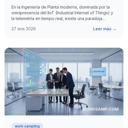
En la Ingeniería de Planta moderna, dominada por la
omnipresencia del IIoT (Industrial Internet of Things) y
la telemetría en tiempo real, existe una paradoja…
27 ene 2026
Leer más →
work sampling