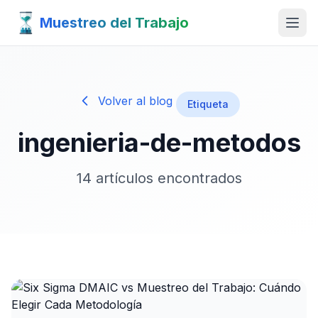
Muestreo del Trabajo
Volver al blog
Etiqueta
ingenieria-de-metodos
14 artículos encontrados