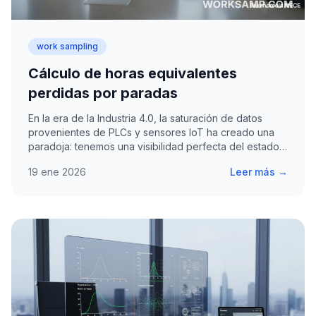
work sampling
Cálculo de horas equivalentes
perdidas por paradas
En la era de la Industria 4.0, la saturación de datos
provenientes de PLCs y sensores IoT ha creado una
paradoja: tenemos una visibilidad perfecta del estado…
19 ene 2026
Leer más →