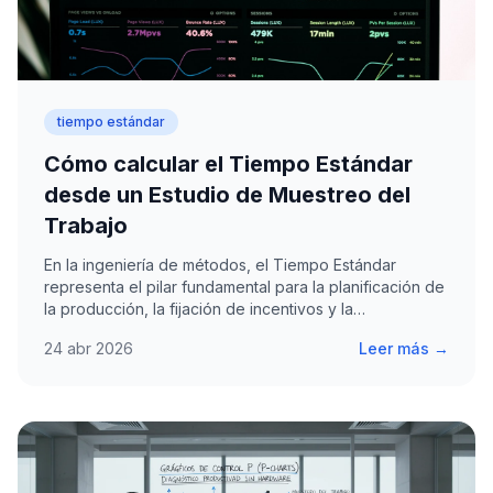
tiempo estándar
Cómo calcular el Tiempo Estándar
desde un Estudio de Muestreo del
Trabajo
En la ingeniería de métodos, el Tiempo Estándar
representa el pilar fundamental para la planificación de
la producción, la fijación de incentivos y la…
24 abr 2026
Leer más →