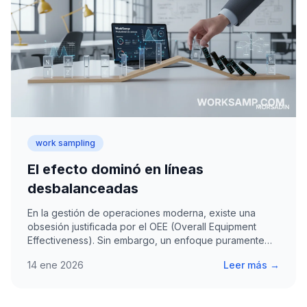
work sampling
El efecto dominó en líneas
desbalanceadas
En la gestión de operaciones moderna, existe una
obsesión justificada por el OEE (Overall Equipment
Effectiveness). Sin embargo, un enfoque puramente
orientado…
14 ene 2026
Leer más →