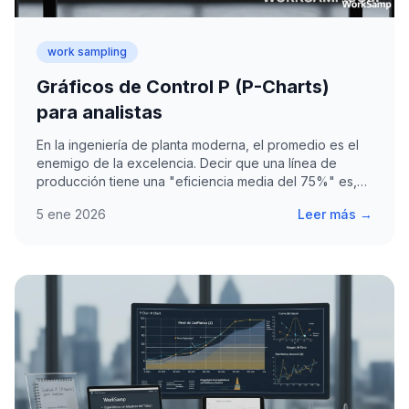
work sampling
Gráficos de Control P (P-Charts)
para analistas
En la ingeniería de planta moderna, el promedio es el
enemigo de la excelencia. Decir que una línea de
producción tiene una "eficiencia media del 75%" es,…
5 ene 2026
Leer más →