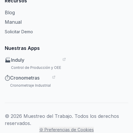
Recursos
Blog
Manual
Solicitar Demo
Nuestras Apps
Induly
🏭
Control de Producción y OEE
Cronometras
⏱️
Cronometraje Industrial
© 2026 Muestreo del Trabajo. Todos los derechos
reservados.
🍪 Preferencias de Cookies