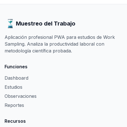
Muestreo del Trabajo
Aplicación profesional PWA para estudios de Work
Sampling. Analiza la productividad laboral con
metodología científica probada.
Funciones
Dashboard
Estudios
Observaciones
Reportes
Recursos