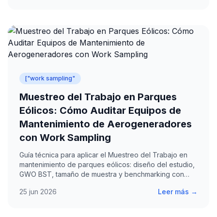
["work sampling"
Muestreo del Trabajo en Parques
Eólicos: Cómo Auditar Equipos de
Mantenimiento de Aerogeneradores
con Work Sampling
Guía técnica para aplicar el Muestreo del Trabajo en
mantenimiento de parques eólicos: diseño del estudio,
GWO BST, tamaño de muestra y benchmarking con
operadores como Iberdrola y Acciona Energía.
25 jun 2026
Leer más →