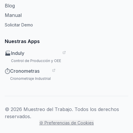
Blog
Manual
Solicitar Demo
Nuestras Apps
Induly
🏭
Control de Producción y OEE
Cronometras
⏱️
Cronometraje Industrial
© 2026 Muestreo del Trabajo. Todos los derechos
reservados.
🍪 Preferencias de Cookies