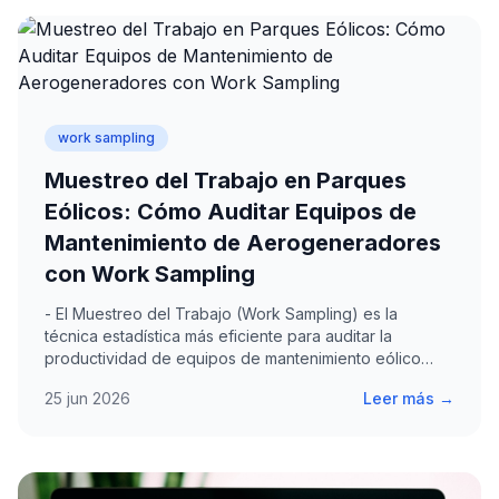
work sampling
Muestreo del Trabajo en Parques
Eólicos: Cómo Auditar Equipos de
Mantenimiento de Aerogeneradores
con Work Sampling
- El Muestreo del Trabajo (Work Sampling) es la
técnica estadística más eficiente para auditar la
productividad de equipos de mantenimiento eólico
distribuidos…
25 jun 2026
Leer más →