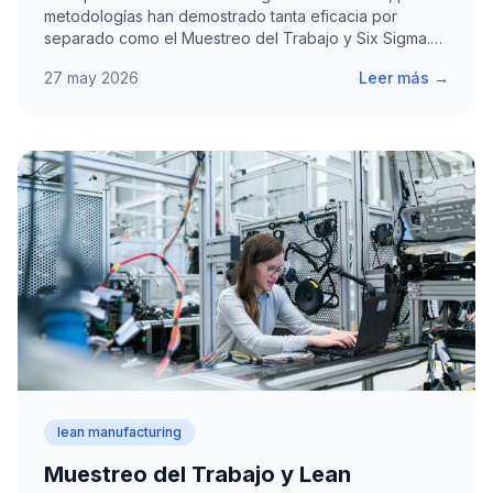
metodologías han demostrado tanta eficacia por
separado como el Muestreo del Trabajo y Six Sigma.
La…
27 may 2026
Leer más →
lean manufacturing
Muestreo del Trabajo y Lean