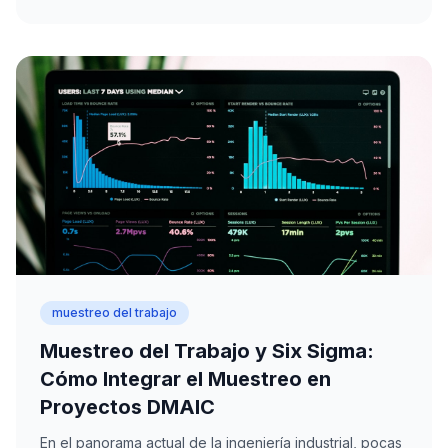
muestreo del trabajo
Muestreo del Trabajo y Six Sigma:
Cómo Integrar el Muestreo en
Proyectos DMAIC
En el panorama actual de la ingeniería industrial, pocas