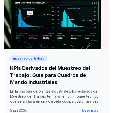
muestreo del trabajo
KPIs Derivados del Muestreo del
Trabajo: Guía para Cuadros de
Mando Industriales
En la mayoría de plantas industriales, los estudios de
Muestreo del Trabajo terminan en un informe técnico
que se archiva en una carpeta compartida y rara vez…
5 jun 2026
Leer más →