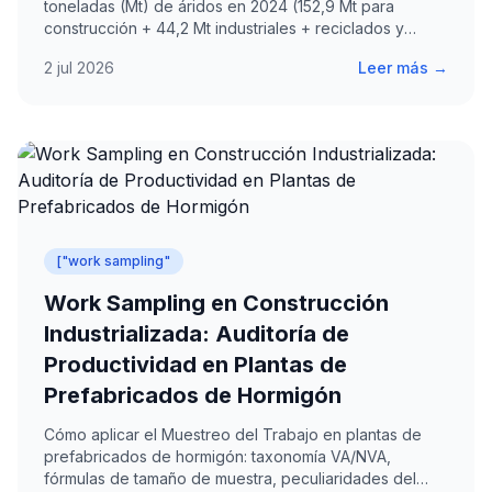
toneladas (Mt) de áridos en 2024 (152,9 Mt para
construcción + 44,2 Mt industriales + reciclados y
artificiales),…
2 jul 2026
Leer más →
["work sampling"
Work Sampling en Construcción
Industrializada: Auditoría de
Productividad en Plantas de
Prefabricados de Hormigón
Cómo aplicar el Muestreo del Trabajo en plantas de
prefabricados de hormigón: taxonomía VA/NVA,
fórmulas de tamaño de muestra, peculiaridades del