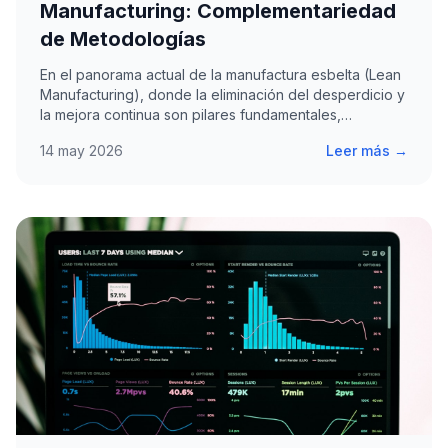
Manufacturing: Complementariedad
de Metodologías
En el panorama actual de la manufactura esbelta (Lean
Manufacturing), donde la eliminación del desperdicio y
la mejora continua son pilares fundamentales,…
14 may 2026
Leer más →