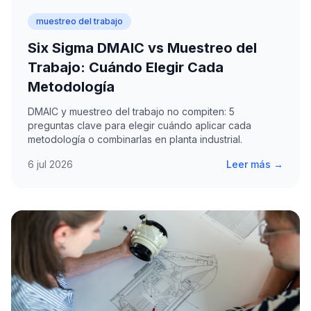
muestreo del trabajo
Six Sigma DMAIC vs Muestreo del
Trabajo: Cuándo Elegir Cada
Metodología
DMAIC y muestreo del trabajo no compiten: 5
preguntas clave para elegir cuándo aplicar cada
metodología o combinarlas en planta industrial.
6 jul 2026
Leer más →