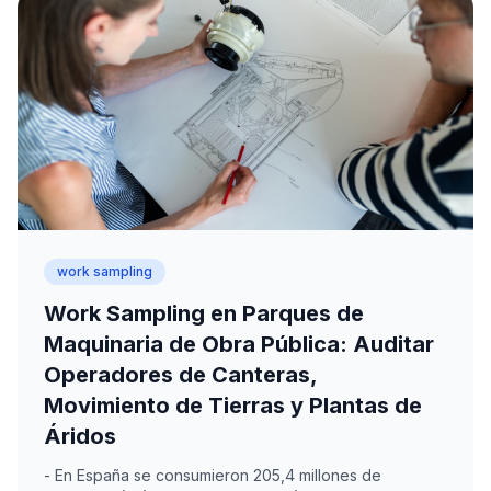
work sampling
Work Sampling en Parques de
Maquinaria de Obra Pública: Auditar
Operadores de Canteras,
Movimiento de Tierras y Plantas de
Áridos
- En España se consumieron 205,4 millones de