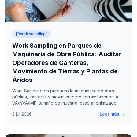
["work sampling"
Work Sampling en Parques de
Maquinaria de Obra Pública: Auditar
Operadores de Canteras,
Movimiento de Tierras y Plantas de
Áridos
Work Sampling en parques de maquinaria de obra
pública, canteras y movimiento de tierras: taxonomía
VA/NVA/IMP, tamaño de muestra, caso anonimizado.
2 jul 2026
Leer más →