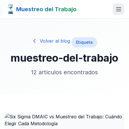
Muestreo del Trabajo
Volver al blog
Etiqueta
muestreo-del-trabajo
12 artículos encontrados