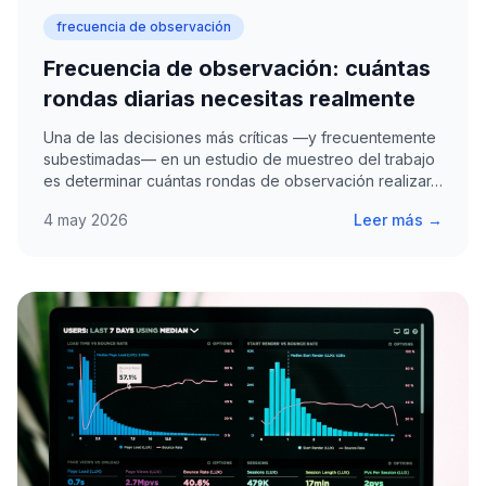
frecuencia de observación
Frecuencia de observación: cuántas
rondas diarias necesitas realmente
Una de las decisiones más críticas —y frecuentemente
subestimadas— en un estudio de muestreo del trabajo
es determinar cuántas rondas de observación realizar…
4 may 2026
Leer más →