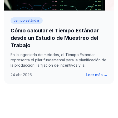
tiempo estándar
Cómo calcular el Tiempo Estándar
desde un Estudio de Muestreo del
Trabajo
En la ingeniería de métodos, el Tiempo Estándar
representa el pilar fundamental para la planificación de
la producción, la fijación de incentivos y la…
24 abr 2026
Leer más →