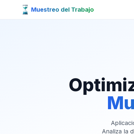
Muestreo del Trabajo
Optimiz
Mu
Aplicaci
Analiza la 