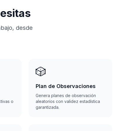
esitas
abajo, desde
🎲
Plan de Observaciones
Genera planes de observación
tivas o
aleatorios con validez estadística
garantizada.