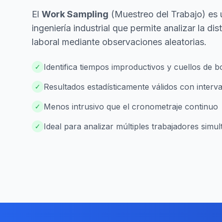
El
Work Sampling
(Muestreo del Trabajo) es 
ingeniería industrial que permite analizar la di
laboral mediante observaciones aleatorias.
Identifica tiempos improductivos y cuellos de bo
✓
Resultados estadísticamente válidos con interv
✓
Menos intrusivo que el cronometraje continuo
✓
Ideal para analizar múltiples trabajadores sim
✓