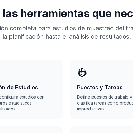
 las herramientas que nec
ión completa para estudios de muestreo del tr
la planificación hasta el análisis de resultados.
👷
ón de Estudios
Puestos y Tareas
configura estudios con
Define puestos de trabajo y
ros estadísticos
clasifica tareas como produc
lizados.
improductivas.