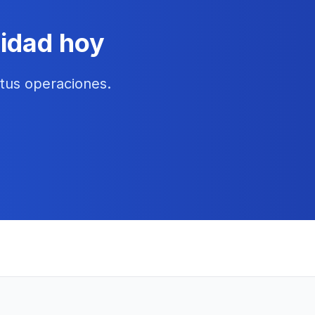
vidad hoy
tus operaciones.