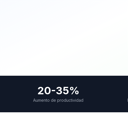
20-35%
Aumento de productividad