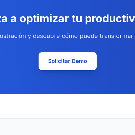
 a optimizar tu producti
mostración y descubre cómo puede transformar 
Solicitar Demo