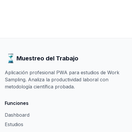
Muestreo del Trabajo
Aplicación profesional PWA para estudios de Work
Sampling. Analiza la productividad laboral con
metodología científica probada.
Funciones
Dashboard
Estudios