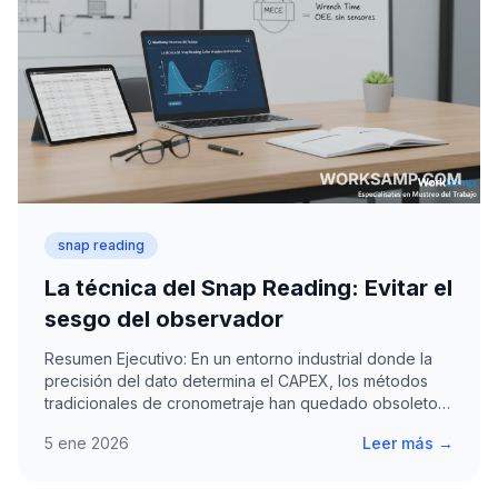
snap reading
La técnica del Snap Reading: Evitar el
sesgo del observador
Resumen Ejecutivo: En un entorno industrial donde la
precisión del dato determina el CAPEX, los métodos
tradicionales de cronometraje han quedado obsoletos
por…
5 ene 2026
Leer más →