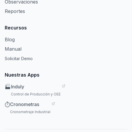
Observaciones
Reportes
Recursos
Blog
Manual
Solicitar Demo
Nuestras Apps
Induly
🏭
Control de Producción y OEE
Cronometras
⏱️
Cronometraje Industrial