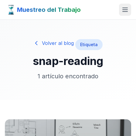
Muestreo del Trabajo
Volver al blog
Etiqueta
snap-reading
1 artículo encontrado