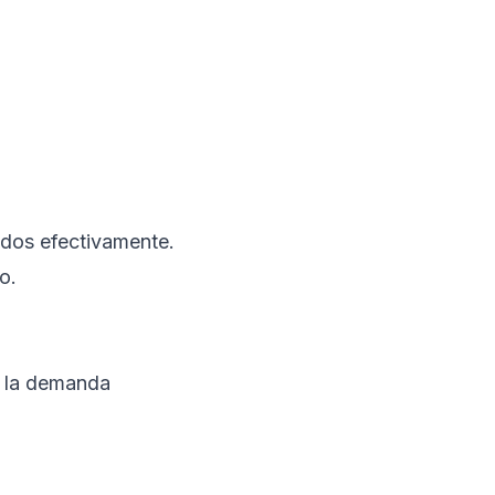
dos efectivamente.
o.
e la demanda