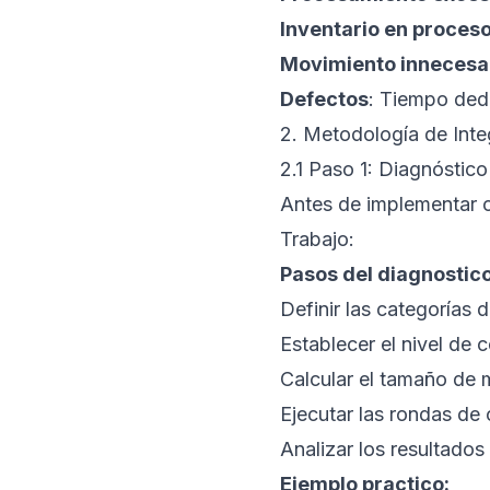
Inventario en proceso
Movimiento innecesa
Defectos
: Tiempo ded
2. Metodología de Inte
2.1 Paso 1: Diagnóstico
Antes de implementar c
Trabajo:
Pasos del diagnostico
Definir las categorías
Establecer el nivel d
Calcular el tamaño de 
Ejecutar las rondas de
Analizar los resultados 
Ejemplo practico: