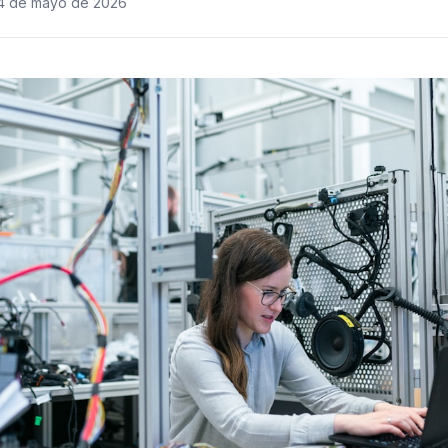
4 de mayo de 2026