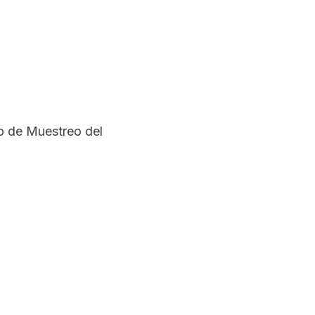
to de Muestreo del