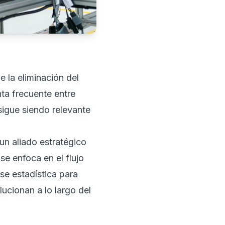
 la eliminación del
ta frecuente entre
sigue siendo relevante
un aliado estratégico
e enfoca en el flujo
se estadística para
ucionan a lo largo del