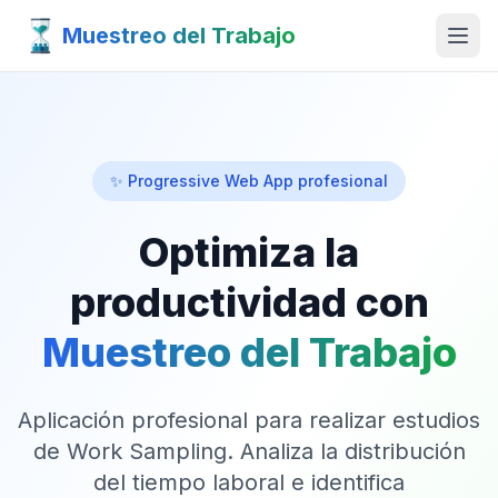
Muestreo del Trabajo
✨ Progressive Web App profesional
Optimiza la
productividad con
Muestreo del Trabajo
Aplicación profesional para realizar estudios
de Work Sampling. Analiza la distribución
del tiempo laboral e identifica