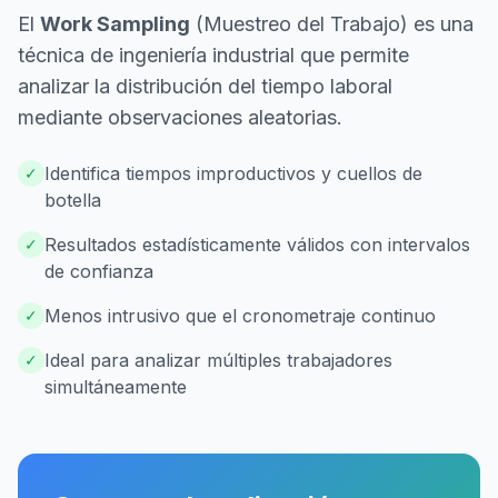
El
Work Sampling
(Muestreo del Trabajo) es una
técnica de ingeniería industrial que permite
analizar la distribución del tiempo laboral
mediante observaciones aleatorias.
Identifica tiempos improductivos y cuellos de
✓
botella
Resultados estadísticamente válidos con intervalos
✓
de confianza
Menos intrusivo que el cronometraje continuo
✓
Ideal para analizar múltiples trabajadores
✓
simultáneamente