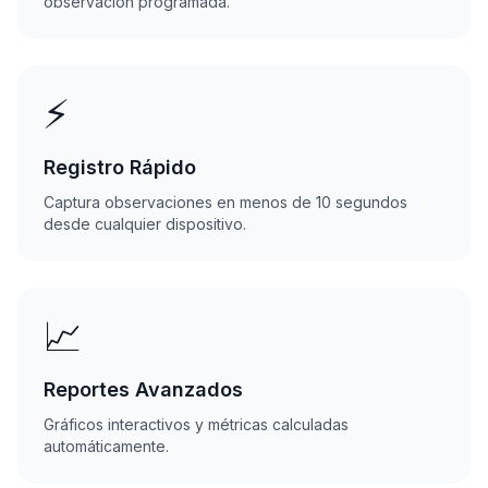
observación programada.
⚡
Registro Rápido
Captura observaciones en menos de 10 segundos
desde cualquier dispositivo.
📈
Reportes Avanzados
Gráficos interactivos y métricas calculadas
automáticamente.