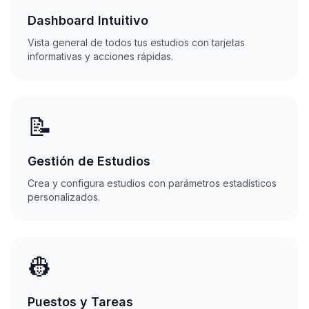
Dashboard Intuitivo
Vista general de todos tus estudios con tarjetas
informativas y acciones rápidas.
📝
Gestión de Estudios
Crea y configura estudios con parámetros estadísticos
personalizados.
👷
Puestos y Tareas