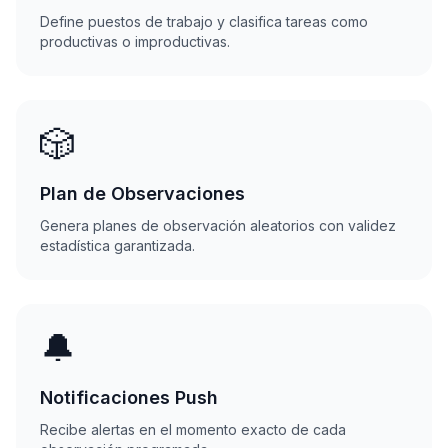
Define puestos de trabajo y clasifica tareas como
productivas o improductivas.
🎲
Plan de Observaciones
Genera planes de observación aleatorios con validez
estadística garantizada.
🔔
Notificaciones Push
Recibe alertas en el momento exacto de cada