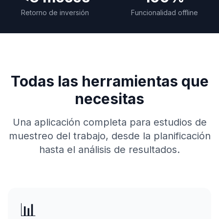
Retorno de inversión
Funcionalidad offline
Todas las herramientas que
necesitas
Una aplicación completa para estudios de
muestreo del trabajo, desde la planificación
hasta el análisis de resultados.
📊