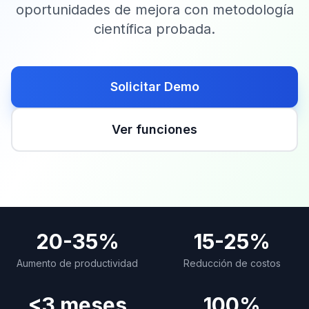
oportunidades de mejora con metodología
científica probada.
Solicitar Demo
Ver funciones
20-35%
15-25%
Aumento de productividad
Reducción de costos
<3 meses
100%