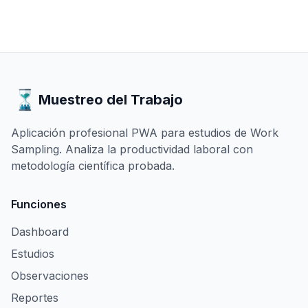
Muestreo del Trabajo
Aplicación profesional PWA para estudios de Work
Sampling. Analiza la productividad laboral con
metodología científica probada.
Funciones
Dashboard
Estudios
Observaciones
Reportes