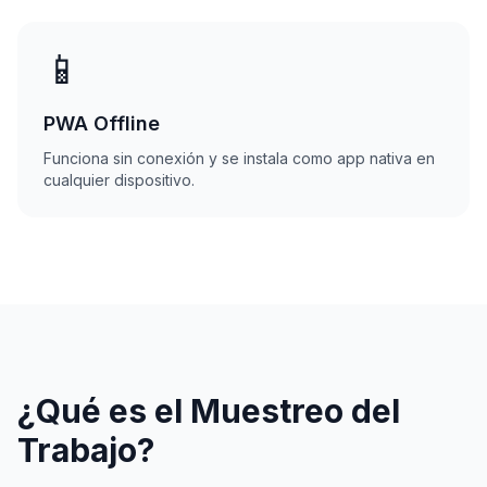
📱
PWA Offline
Funciona sin conexión y se instala como app nativa en
cualquier dispositivo.
¿Qué es el Muestreo del
Trabajo?