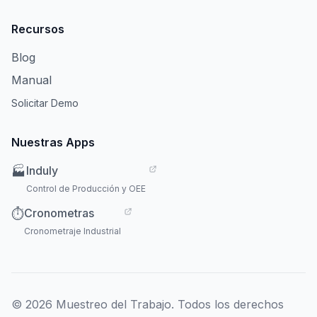
Recursos
Blog
Manual
Solicitar Demo
Nuestras Apps
Induly
🏭
Control de Producción y OEE
Cronometras
⏱️
Cronometraje Industrial
© 2026 Muestreo del Trabajo. Todos los derechos