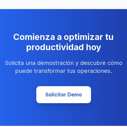
Comienza a optimizar tu
productividad hoy
Solicita una demostración y descubre cómo
puede transformar tus operaciones.
Solicitar Demo